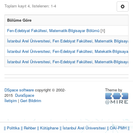
Toplam kayıt 4, listelenen: 1-4
Bölüme Göre
Fen-Edebiyat Fakültesi, Matematik-Bilgisayar Bölümü
[1]
İstanbul Arel Üniversitesi, Fen Edebiyat Fakültesi, Matematik Bilgisayar
İstanbul Arel Üniversitesi, Fen-Edebiyat Fakültesi, Matekatik-Bilgisayar
İstanbul Arel Üniversitesi, Fen-Edebiyat Fakültesi, Matematik-Bilgisayar
DSpace software
copyright © 2002-
Theme by
2015
DuraSpace
İletişim
|
Geri Bildirim
|| Politika
|| Rehber
|| Kütüphane
|| İstanbul Arel Üniversitesi ||
OAI-PMH ||