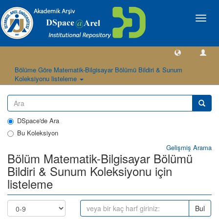
Geçiş
Yönlen
Bölüme Göre Matematik-Bilgisayar Bölümü Bildiri & Sunum
Koleksiyonu listeleme
DSpace'de Ara
Bu Koleksiyon
Gelişmiş Arama
Bölüm Matematik-Bilgisayar Bölümü
Bildiri & Sunum Koleksiyonu için
listeleme
Bul