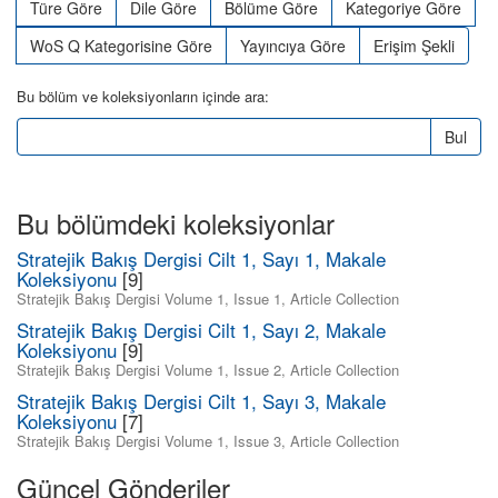
Türe Göre
Dile Göre
Bölüme Göre
Kategoriye Göre
WoS Q Kategorisine Göre
Yayıncıya Göre
Erişim Şekli
Bu bölüm ve koleksiyonların içinde ara:
Bul
Bu bölümdeki koleksiyonlar
Stratejik Bakış Dergisi Cilt 1, Sayı 1, Makale
Koleksiyonu
[9]
Stratejik Bakış Dergisi Volume 1, Issue 1, Article Collection
Stratejik Bakış Dergisi Cilt 1, Sayı 2, Makale
Koleksiyonu
[9]
Stratejik Bakış Dergisi Volume 1, Issue 2, Article Collection
Stratejik Bakış Dergisi Cilt 1, Sayı 3, Makale
Koleksiyonu
[7]
Stratejik Bakış Dergisi Volume 1, Issue 3, Article Collection
Güncel Gönderiler